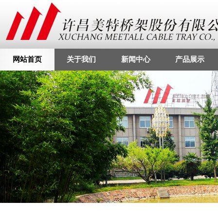
网站首页
关于我们
新闻中心
产品展示