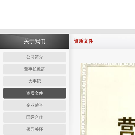
关于我们
资质文件
公司简介
董事长致辞
大事记
资质文件
企业荣誉
国际合作
领导关怀