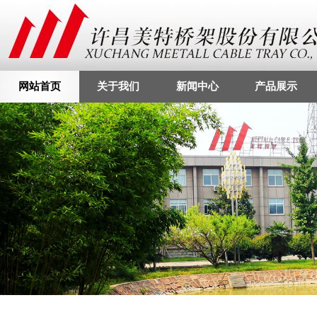
网站首页
关于我们
新闻中心
产品展示