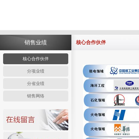
销售业绩
核心合作伙伴
核心合作伙伴
分项业绩
分省业绩
销售网络