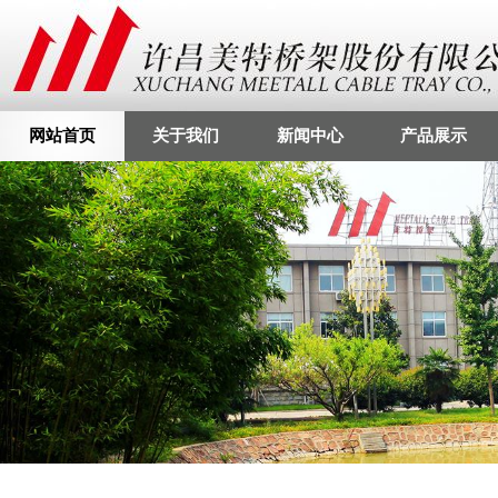
网站首页
关于我们
新闻中心
产品展示