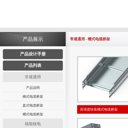
产品展示
常规通用 - 槽式电缆桥架
产品设计手册
产品列表
常规通用
产品说明
梯式电缆桥架
盘式电缆桥架
高强度快装槽式电缆桥架
槽式电缆桥架
核能核电