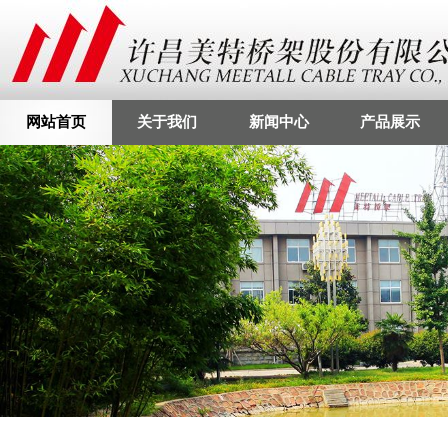
网站首页
关于我们
新闻中心
产品展示