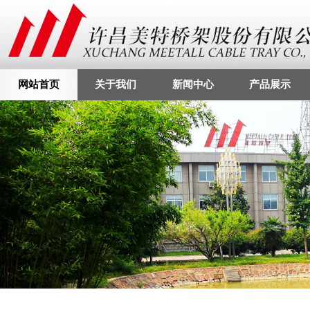
网站首页
关于我们
新闻中心
产品展示