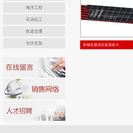
海洋工程
石油化工
轨道交通
光伏支架
彩钢瓦屋顶支架系统-II...