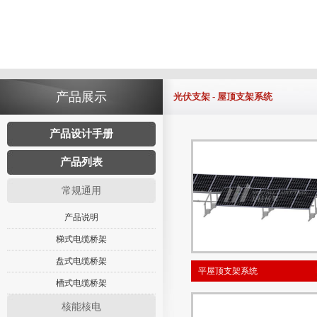
产品展示
光伏支架 - 屋顶支架系统
产品设计手册
产品列表
常规通用
产品说明
梯式电缆桥架
盘式电缆桥架
平屋顶支架系统
槽式电缆桥架
核能核电