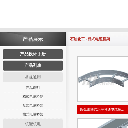
产品展示
石油化工 - 梯式电缆桥架
产品设计手册
产品列表
常规通用
产品说明
梯式电缆桥架
盘式电缆桥架
圆弧形梯式水平弯通电缆桥...
槽式电缆桥架
核能核电