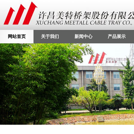
网站首页
关于我们
新闻中心
产品展示