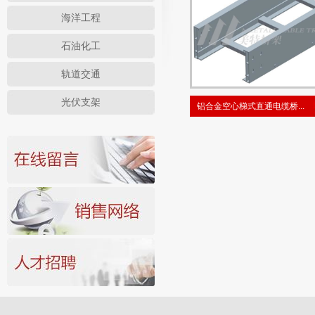
海洋工程
石油化工
轨道交通
光伏支架
铝合金空心梯式直通电缆桥...