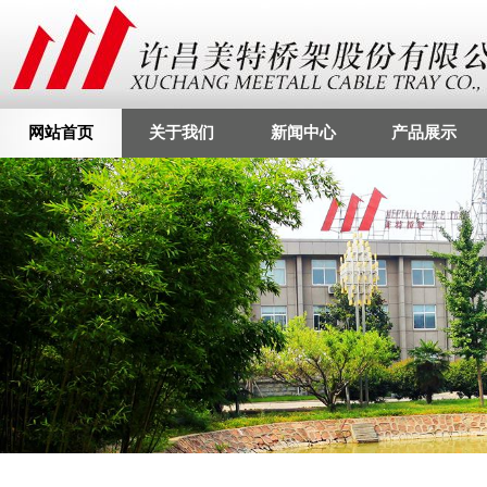
网站首页
关于我们
新闻中心
产品展示