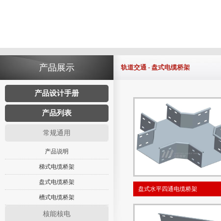
产品展示
轨道交通 - 盘式电缆桥架
产品设计手册
产品列表
常规通用
产品说明
梯式电缆桥架
盘式电缆桥架
盘式水平四通电缆桥架
槽式电缆桥架
核能核电