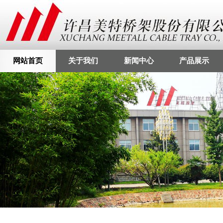
网站首页
关于我们
新闻中心
产品展示