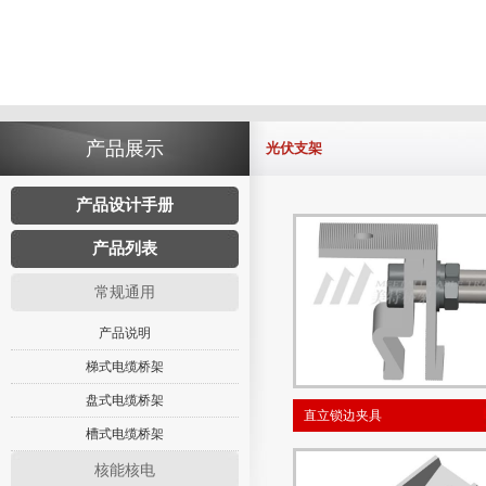
产品展示
光伏支架
产品设计手册
产品列表
常规通用
产品说明
梯式电缆桥架
盘式电缆桥架
直立锁边夹具
槽式电缆桥架
核能核电