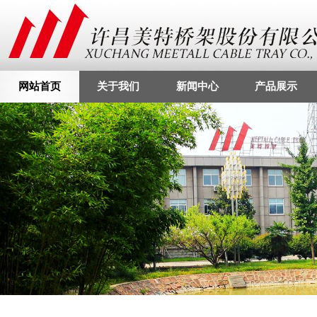
网站首页
关于我们
新闻中心
产品展示