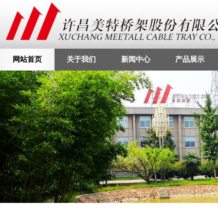
网站首页
关于我们
新闻中心
产品展示