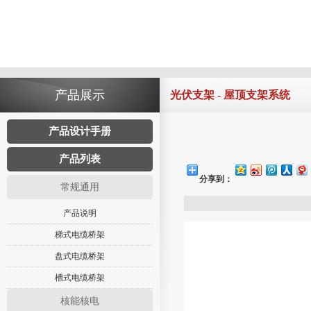
产品展示
光伏支架 - 屋顶支架系统
产品设计手册
产品列表
分享到：
常规通用
产品说明
梯式电缆桥架
盘式电缆桥架
槽式电缆桥架
核能核电