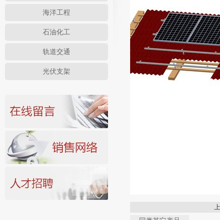
海洋工程
石油化工
轨道交通
光伏支架